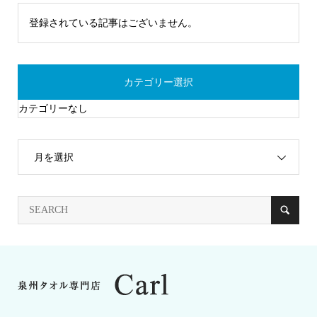
登録されている記事はございません。
カテゴリー選択
カテゴリーなし
月を選択