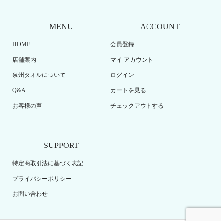
MENU
ACCOUNT
HOME
会員登録
店舗案内
マイ アカウント
泉州タオルについて
ログイン
Q&A
カートを見る
お客様の声
チェックアウトする
SUPPORT
特定商取引法に基づく表記
プライバシーポリシー
お問い合わせ