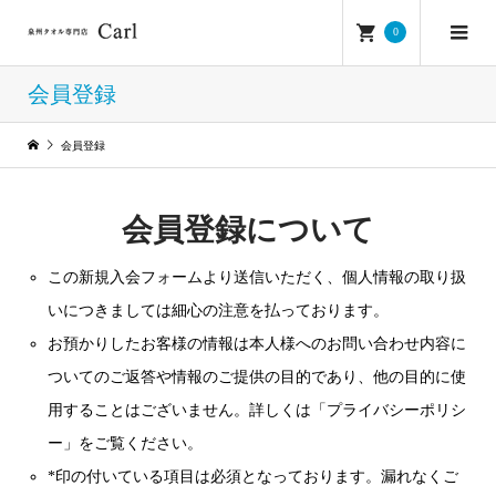
0
会員登録
会員登録
会員登録について
この新規入会フォームより送信いただく、個人情報の取り扱
いにつきましては細心の注意を払っております。
お預かりしたお客様の情報は本人様へのお問い合わせ内容に
ついてのご返答や情報のご提供の目的であり、他の目的に使
用することはございません。詳しくは「プライバシーポリシ
ー」をご覧ください。
*印の付いている項目は必須となっております。漏れなくご