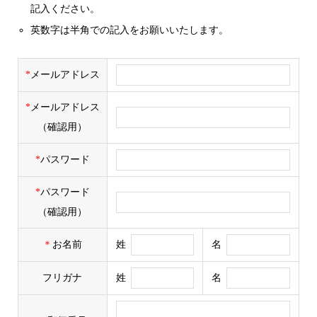
記入ください。
英数字は半角での記入をお願いいたします。
*
メールアドレス
*
メールアドレス
（確認用）
*
パスワード
*
パスワード
（確認用）
＊
お名前
姓
名
フリガナ
姓
名