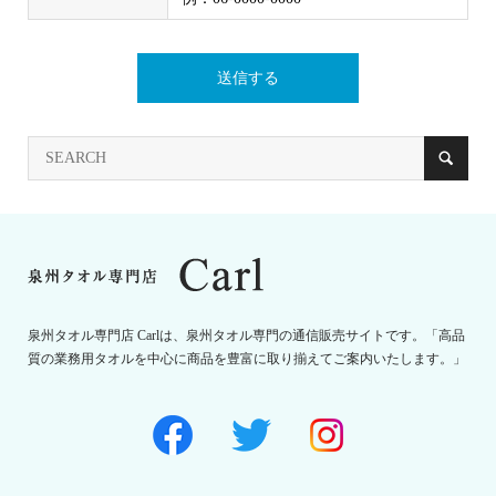
泉州タオル専門店 Carlは、泉州タオル専門の通信販売サイトです。「高品
質の業務用タオルを中心に商品を豊富に取り揃えてご案内いたします。」