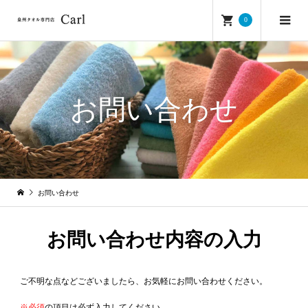
0
お問い合わせ
お問い合わせ
お問い合わせ内容の入力
ご不明な点などございましたら、お気軽にお問い合わせください。
※必須
の項目は必ず入力してください。