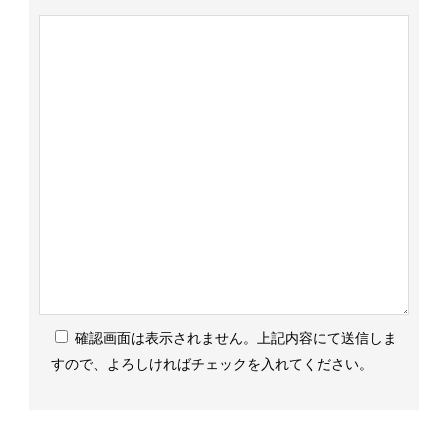
確認画面は表示されません。上記内容にて送信しま
すので、よろしければチェックを入れてください。