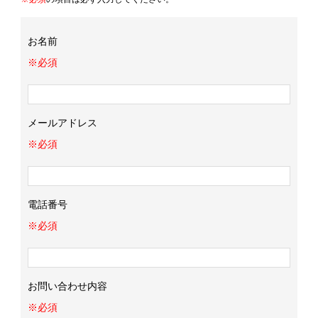
お名前
※必須
メールアドレス
※必須
電話番号
※必須
お問い合わせ内容
※必須