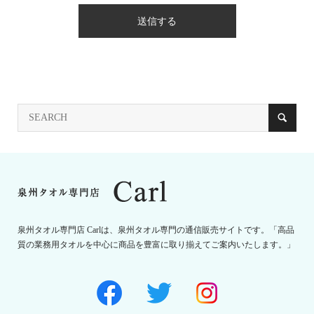
泉州タオル専門店 Carlは、泉州タオル専門の通信販売サイトです。「高品
質の業務用タオルを中心に商品を豊富に取り揃えてご案内いたします。」