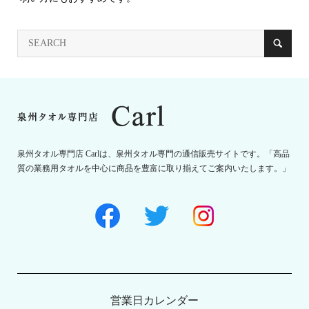
泉州タオル専門店 Carlは、泉州タオル専門の通信販売サイトです。「高品
質の業務用タオルを中心に商品を豊富に取り揃えてご案内いたします。」
営業日カレンダー