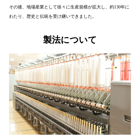
その後、地場産業として徐々に生産規模が拡大し、約130年に
わたり、歴史と伝統を受け継いできました。
製法について