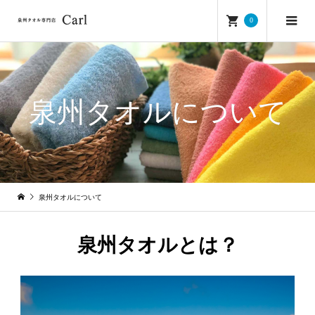
0
泉州タオルについて
泉州タオルについて
泉州タオルとは？