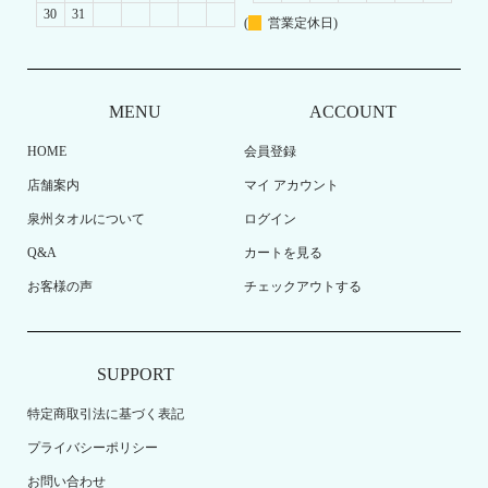
30
31
(
営業定休日)
MENU
ACCOUNT
HOME
会員登録
店舗案内
マイ アカウント
泉州タオルについて
ログイン
Q&A
カートを見る
お客様の声
チェックアウトする
SUPPORT
特定商取引法に基づく表記
プライバシーポリシー
お問い合わせ