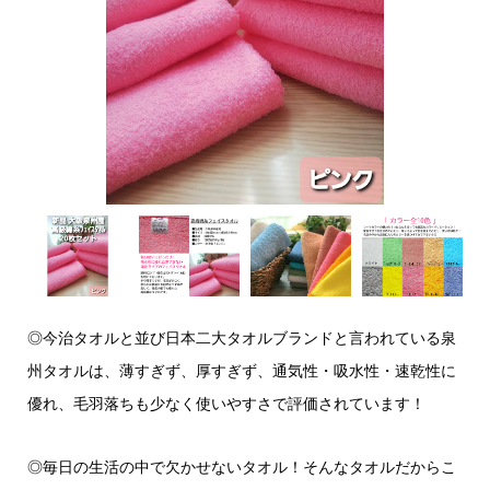
◎今治タオルと並び日本二大タオルブランドと言われている泉
州タオルは、薄すぎず、厚すぎず、通気性・吸水性・速乾性に
優れ、毛羽落ちも少なく使いやすさで評価されています！
◎毎日の生活の中で欠かせないタオル！そんなタオルだからこ