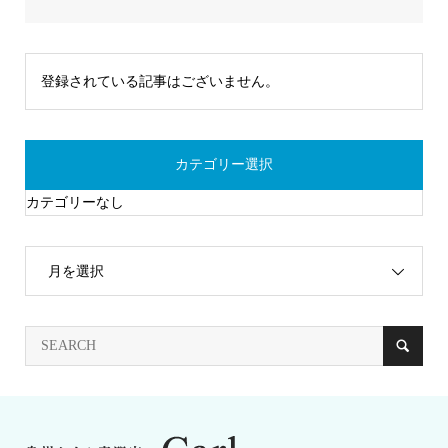
登録されている記事はございません。
カテゴリー選択
カテゴリーなし
月を選択