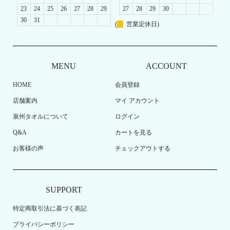
23
24
25
26
27
28
29
27
28
29
30
30
31
(
営業定休日)
MENU
ACCOUNT
HOME
会員登録
店舗案内
マイ アカウント
泉州タオルについて
ログイン
Q&A
カートを見る
お客様の声
チェックアウトする
SUPPORT
特定商取引法に基づく表記
プライバシーポリシー