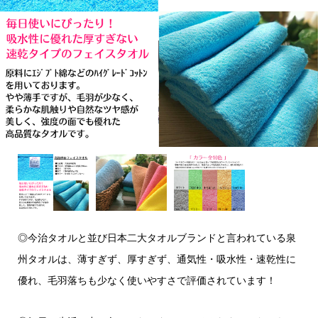
◎今治タオルと並び日本二大タオルブランドと言われている泉
州タオルは、薄すぎず、厚すぎず、通気性・吸水性・速乾性に
優れ、毛羽落ちも少なく使いやすさで評価されています！