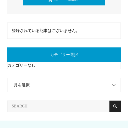
登録されている記事はございません。
カテゴリー選択
カテゴリーなし
月を選択