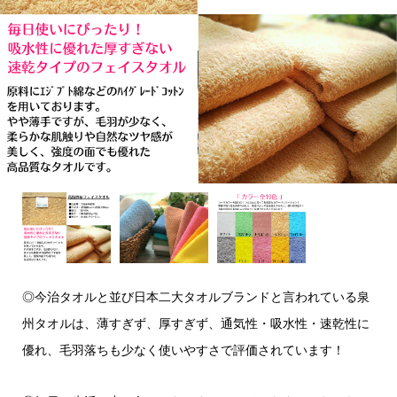
◎今治タオルと並び日本二大タオルブランドと言われている泉
州タオルは、薄すぎず、厚すぎず、通気性・吸水性・速乾性に
優れ、毛羽落ちも少なく使いやすさで評価されています！