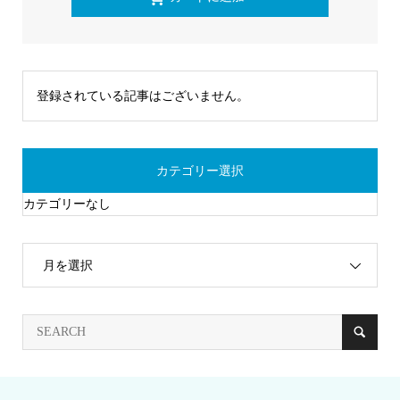
登録されている記事はございません。
カテゴリー選択
カテゴリーなし
月を選択