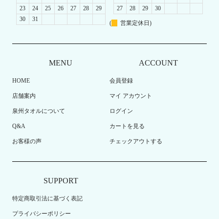
23
24
25
26
27
28
29
27
28
29
30
30
31
(
営業定休日)
MENU
ACCOUNT
HOME
会員登録
店舗案内
マイ アカウント
泉州タオルについて
ログイン
Q&A
カートを見る
お客様の声
チェックアウトする
SUPPORT
特定商取引法に基づく表記
プライバシーポリシー