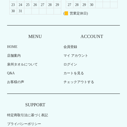
23
24
25
26
27
28
29
27
28
29
30
30
31
(
営業定休日)
MENU
ACCOUNT
HOME
会員登録
店舗案内
マイ アカウント
泉州タオルについて
ログイン
Q&A
カートを見る
お客様の声
チェックアウトする
SUPPORT
特定商取引法に基づく表記
プライバシーポリシー