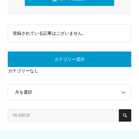
登録されている記事はございません。
カテゴリー選択
カテゴリーなし
月を選択