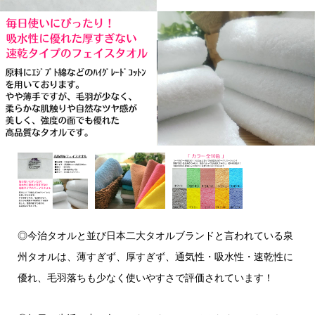
◎今治タオルと並び日本二大タオルブランドと言われている泉
州タオルは、薄すぎず、厚すぎず、通気性・吸水性・速乾性に
優れ、毛羽落ちも少なく使いやすさで評価されています！