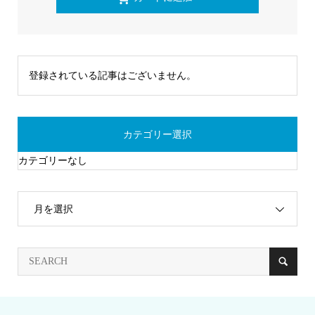
登録されている記事はございません。
カテゴリー選択
カテゴリーなし
月を選択