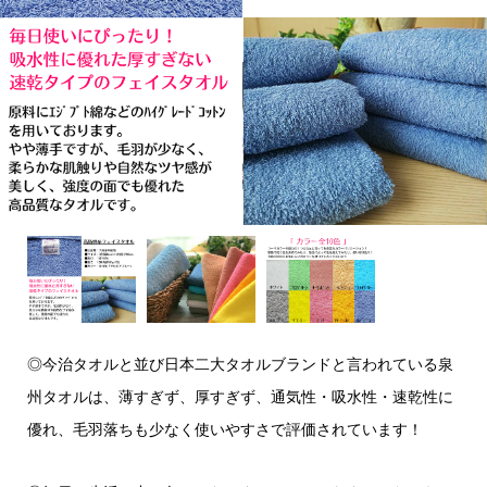
◎今治タオルと並び日本二大タオルブランドと言われている泉
州タオルは、薄すぎず、厚すぎず、通気性・吸水性・速乾性に
優れ、毛羽落ちも少なく使いやすさで評価されています！