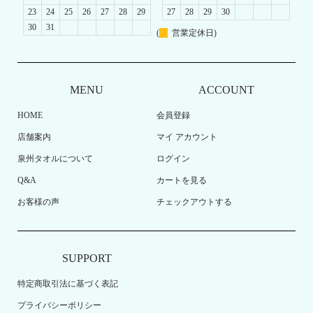
23
24
25
26
27
28
29
27
28
29
30
30
31
(
営業定休日)
MENU
ACCOUNT
HOME
会員登録
店舗案内
マイ アカウント
泉州タオルについて
ログイン
Q&A
カートを見る
お客様の声
チェックアウトする
SUPPORT
特定商取引法に基づく表記
プライバシーポリシー