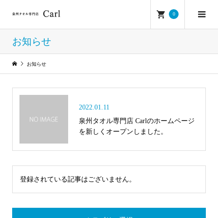
0
お知らせ
お知らせ
2022.01.11
泉州タオル専門店 Carlのホームページ
を新しくオープンしました。
登録されている記事はございません。