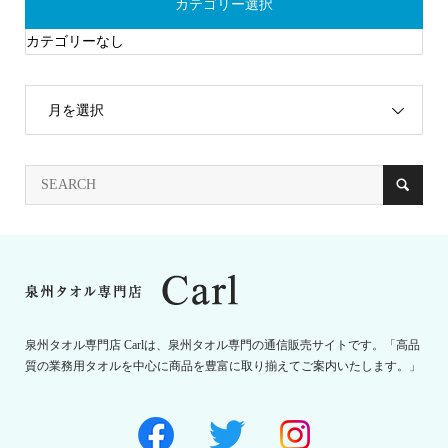
カテゴリー選択
カテゴリーなし
月を選択
泉州タオル専門店 Carlは、泉州タオル専門の通信販売サイトです。「高品
質の業務用タオルを中心に商品を豊富に取り揃えてご案内いたします。」