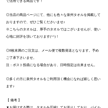
で活用できる商品です！
◎当店の商品ページにて、他にも色々な泉州タオルを掲載して
おりますので、ぜひご覧くださいませ♪
※こちらのタオルは、厚手のタオルではございませんが、使い
心地に好評を頂いております(^^)！
◎8枚未満のご注文は、メール便で複数発送となります。予め
ご了承下さいませ。
注：ポスト投函になる場合があり、日時指定は出来ません。
◎多くの方に泉州タオルをご利用頂く機会になれば嬉しく思い
ます♪
【 備考 】
▼お届けする際は、タオルを圧縮してお送りしており、パイル