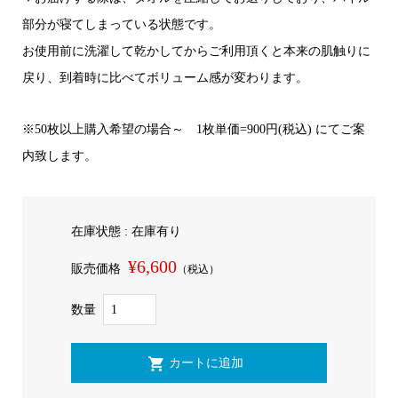
部分が寝てしまっている状態です。
お使用前に洗濯して乾かしてからご利用頂くと本来の肌触りに
戻り、到着時に比べてボリューム感が変わります。
※50枚以上購入希望の場合～ 1枚単価=900円(税込) にてご案
内致します。
在庫状態 : 在庫有り
¥6,600
販売価格
（税込）
数量