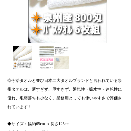
◎今治タオルと並び日本二大タオルブランドと言われている泉
州タオルは、薄すぎず、厚すぎず、通気性・吸水性・速乾性に
優れ、毛羽落ちも少なく、業務用としても使いやすさで評価さ
れています！
◆サイズ：幅約65cm ｘ長さ125cm