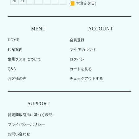
30
31
(
営業定休日)
MENU
ACCOUNT
HOME
会員登録
店舗案内
マイ アカウント
泉州タオルについて
ログイン
Q&A
カートを見る
お客様の声
チェックアウトする
SUPPORT
特定商取引法に基づく表記
プライバシーポリシー
お問い合わせ