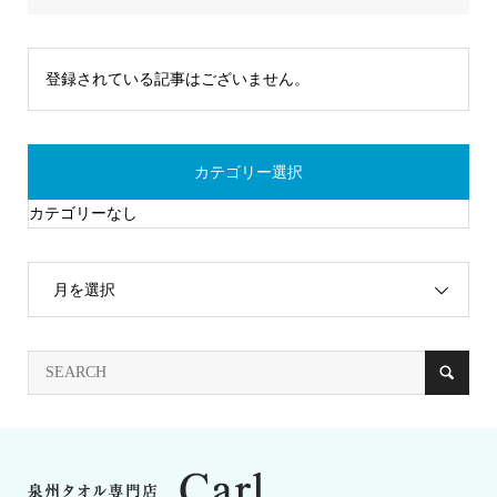
登録されている記事はございません。
カテゴリー選択
カテゴリーなし
月を選択