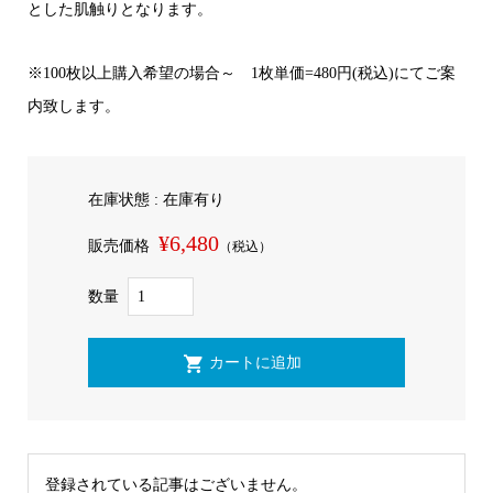
とした肌触りとなります。
※100枚以上購入希望の場合～ 1枚単価=480円(税込)にてご案
内致します。
在庫状態 : 在庫有り
¥6,480
販売価格
（税込）
数量
登録されている記事はございません。