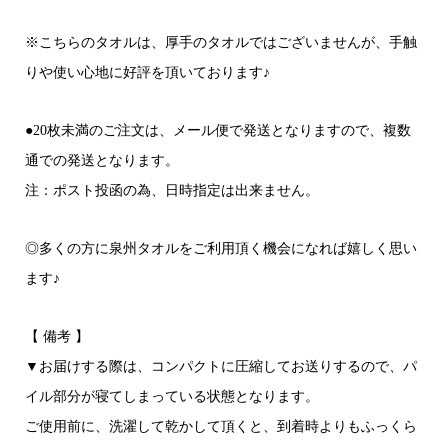
※こちらのタオルは、厚手のタオルではございませんが、手触
りや使い心地に好評を頂いております♪
●20枚未満のご注文は、メール便で発送となりますので、複数
通での発送となります。
注：ポスト投函の為、日時指定は出来ません。
◎多くの方に泉州タオルをご利用頂く機会になれば嬉しく思い
ます♪
【 備考 】
▼お届けする際は、コンパクトに圧縮してお送りするので、パ
イル部分が寝てしまっている状態となります。
ご使用前に、洗濯して乾かして頂くと、到着時よりもふっくら