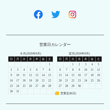
営業日カレンダー
今月(2026年8月)
翌月(2026年9月)
日
月
火
水
木
金
土
日
月
火
水
木
金
土
1
1
2
3
4
5
2
3
4
5
6
7
8
6
7
8
9
10
11
12
9
10
11
12
13
14
15
13
14
15
16
17
18
19
16
17
18
19
20
21
22
20
21
22
23
24
25
26
23
24
25
26
27
28
29
27
28
29
30
30
31
(
営業定休日)