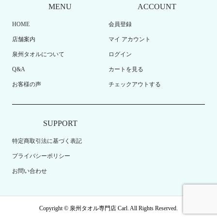
MENU
ACCOUNT
HOME
会員登録
店舗案内
マイ アカウント
泉州タオルについて
ログイン
Q&A
カートを見る
お客様の声
チェックアウトする
SUPPORT
特定商取引法に基づく表記
プライバシーポリシー
お問い合わせ
Copyright ©
泉州タオル専門店 Carl. All Rights Reserved.