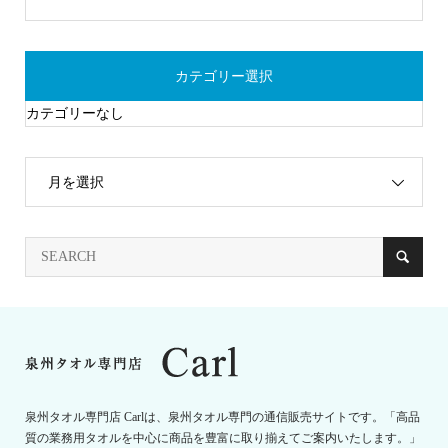
カテゴリー選択
カテゴリーなし
月を選択
泉州タオル専門店 Carlは、泉州タオル専門の通信販売サイトです。「高品
質の業務用タオルを中心に商品を豊富に取り揃えてご案内いたします。」