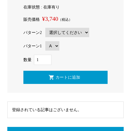
在庫状態 : 在庫有り
¥3,740
販売価格
（税込）
パターン2
パターン1
数量
登録されている記事はございません。