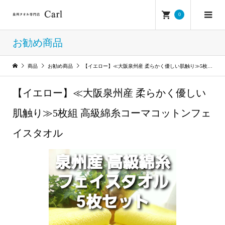
0
お勧め商品
商品
お勧め商品
【イエロー】≪大阪泉州産 柔らかく優しい肌触り≫5枚組 高級綿糸コーマコットンフェイスタオル
【イエロー】≪大阪泉州産 柔らかく優しい
肌触り≫5枚組 高級綿糸コーマコットンフェ
イスタオル