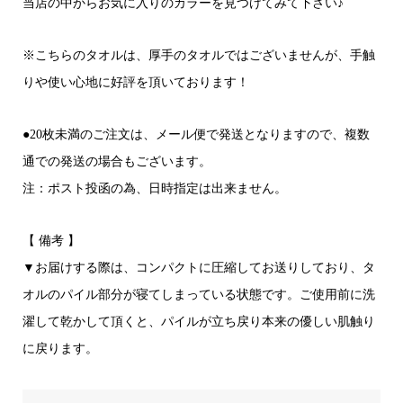
当店の中からお気に入りのカラーを見つけてみて下さい♪
※こちらのタオルは、厚手のタオルではございませんが、手触
りや使い心地に好評を頂いております！
●20枚未満のご注文は、メール便で発送となりますので、複数
通での発送の場合もございます。
注：ポスト投函の為、日時指定は出来ません。
【 備考 】
▼お届けする際は、コンパクトに圧縮してお送りしており、タ
オルのパイル部分が寝てしまっている状態です。ご使用前に洗
濯して乾かして頂くと、パイルが立ち戻り本来の優しい肌触り
に戻ります。