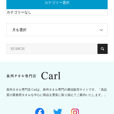
カテゴリー選択
カテゴリーなし
月を選択
泉州タオル専門店 Carlは、泉州タオル専門の通信販売サイトです。「高品
質の業務用タオルを中心に商品を豊富に取り揃えてご案内いたします。」