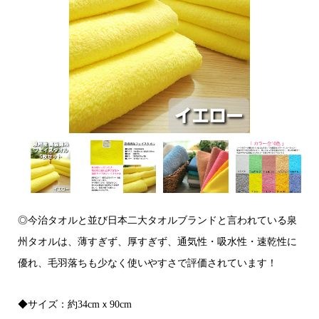
◎今治タオルと並び日本二大タオルブランドと言われている泉
州タオルは、薄すぎず、厚すぎず、通気性・吸水性・速乾性に
優れ、毛羽落ちも少なく使いやすさで評価されています！
◆サイズ：約34cmｘ90cm